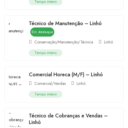
Tempo inteiro
Técnico de Manutenção – Linhó
Em destaque
Conservação/Manutenção/Técnica
Linhó
Tempo inteiro
Comercial Horeca (M/F) – Linhó
Comercial/Vendas
Linhó
Tempo inteiro
Técnico de Cobranças e Vendas –
Linhó