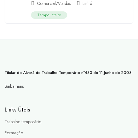
Comercial/Vendas
Linhó
Tempo inteiro
Titular do Alvará de Trabalho Temporário nº433 de 11 Junho de 2003.
Saiba mais
Links Úteis
Trabalho temporário
Formação