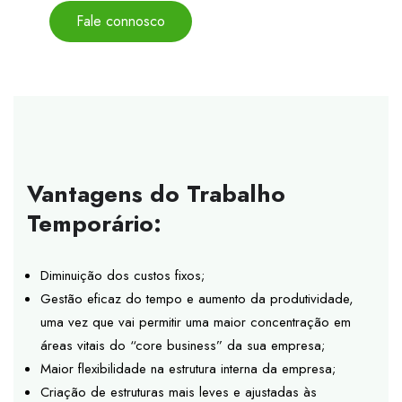
Fale connosco
Vantagens do Trabalho
Temporário:
Diminuição dos custos fixos;
Gestão eficaz do tempo e aumento da produtividade,
uma vez que vai permitir uma maior concentração em
áreas vitais do “core business” da sua empresa;
Maior flexibilidade na estrutura interna da empresa;
Criação de estruturas mais leves e ajustadas às