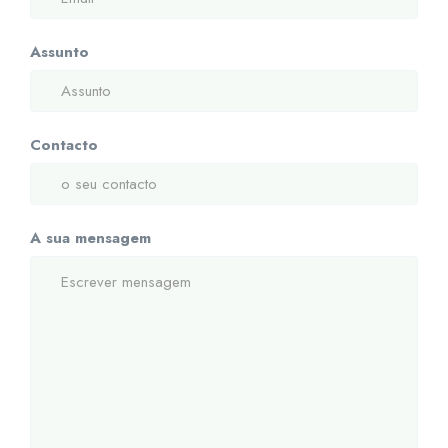
Assunto
Contacto
A sua mensagem