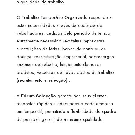
a qualidade do trabalho.
O
Trabalho Temporário
Organizado responde a
estas necessidades através da cedência de
trabalhadores, cedidos pelo período de tempo
estritamente necessário (ex: faltas imprevistas,
substituições de férias, baixas de parto ou de
doença, reestruturação empresarial, sobrecargas
sazonais de trabalho, lançamento de novos
produtos, vacaturas de novos postos de trabalho
(
recrutamento
e selecção)…
A
Fórum Selecção
garante aos seus clientes
respostas rápidas e adequadas a cada empresa
em tempo útil, permitindo a flexibilidade do quadro
de pessoal, garantindo a máxima qualidade.