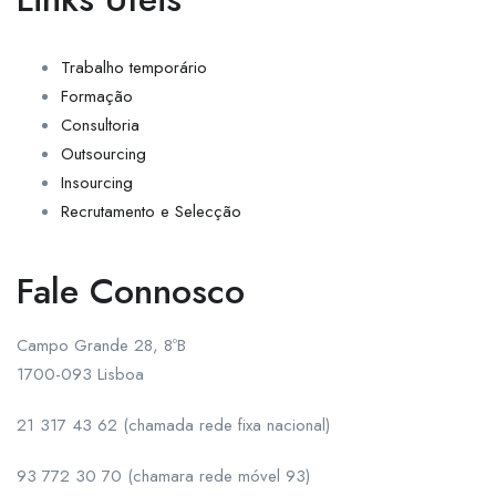
Trabalho temporário
Formação
Consultoria
Outsourcing
Insourcing
Recrutamento e Selecção
Fale Connosco
Campo Grande 28, 8ºB
1700-093 Lisboa
21 317 43 62 (chamada rede fixa nacional)
93 772 30 70 (chamara rede móvel 93)