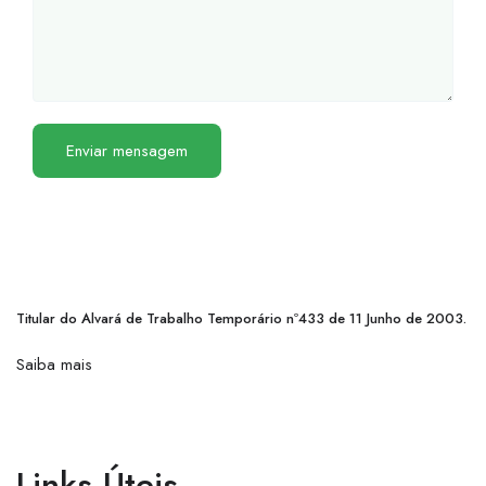
Titular do Alvará de Trabalho Temporário nº433 de 11 Junho de 2003.
Saiba mais
Links Úteis