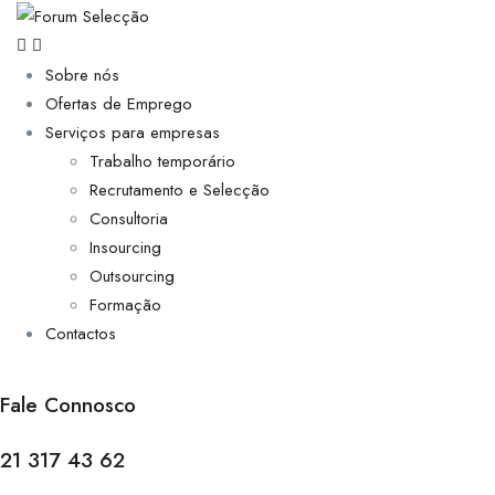
Sobre nós
Ofertas de Emprego
Serviços para empresas
Trabalho temporário
Recrutamento e Selecção
Consultoria
Insourcing
Outsourcing
Formação
Contactos
Fale Connosco
21 317 43 62