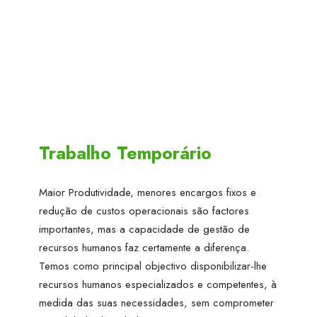
Trabalho Temporário
Maior Produtividade, menores encargos fixos e
redução de custos operacionais são factores
importantes, mas a capacidade de gestão de
recursos humanos faz certamente a diferença.
Temos como principal objectivo disponibilizar-lhe
recursos humanos especializados e competentes, à
medida das suas necessidades, sem comprometer