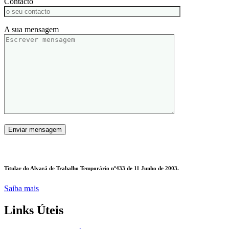
Contacto
A sua mensagem
Titular do Alvará de Trabalho Temporário nº433 de 11 Junho de 2003.
Saiba mais
Links Úteis