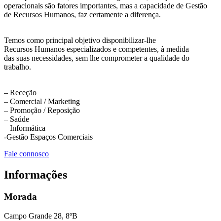
operacionais são fatores importantes, mas a capacidade de Gestão
de Recursos Humanos, faz certamente a diferença.
Temos como principal objetivo disponibilizar-lhe
Recursos Humanos especializados e competentes, à medida
das suas necessidades, sem lhe comprometer a qualidade do
trabalho.
– Receção
– Comercial / Marketing
– Promoção / Reposição
– Saúde
– Informática
-Gestão Espaços Comerciais
Fale connosco
Informações
Morada
Campo Grande 28, 8ºB